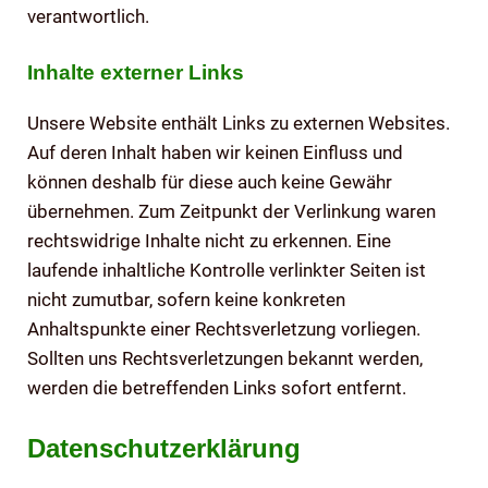
verantwortlich.
Inhalte externer Links
Unsere Website enthält Links zu externen Websites.
Auf deren Inhalt haben wir keinen Einfluss und
können deshalb für diese auch keine Gewähr
übernehmen. Zum Zeitpunkt der Verlinkung waren
rechtswidrige Inhalte nicht zu erkennen. Eine
laufende inhaltliche Kontrolle verlinkter Seiten ist
nicht zumutbar, sofern keine konkreten
Anhaltspunkte einer Rechtsverletzung vorliegen.
Sollten uns Rechtsverletzungen bekannt werden,
werden die betreffenden Links sofort entfernt.
Datenschutzerklärung