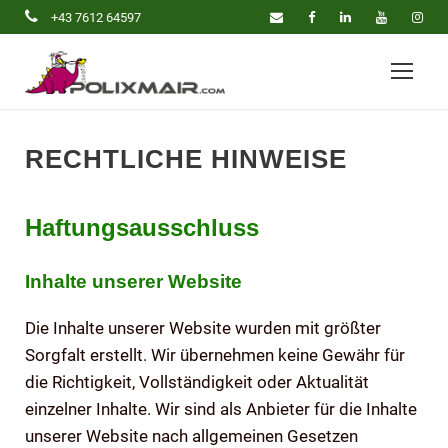
+43 7612 64597
RECHTLICHE HINWEISE
Haftungsausschluss
Inhalte unserer Website
Die Inhalte unserer Website wurden mit größter
Sorgfalt erstellt. Wir übernehmen keine Gewähr für
die Richtigkeit, Vollständigkeit oder Aktualität
einzelner Inhalte. Wir sind als Anbieter für die Inhalte
unserer Website nach allgemeinen Gesetzen