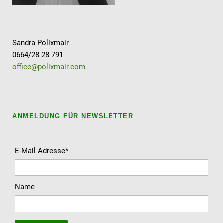
Sandra Polixmair
0664/28 28 791
office@polixmair.com
ANMELDUNG FÜR NEWSLETTER
E-Mail Adresse*
Name