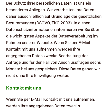
Der Schutz Ihrer persönlichen Daten ist uns ein
besonderes Anliegen. Wir verarbeiten Ihre Daten
daher ausschließlich auf Grundlage der gesetzlichen
Bestimmungen (DSGVO, TKG 2003). In diesen
Datenschutzinformationen informieren wir Sie über
die wichtigsten Aspekte der Datenverarbeitung im
Rahmen unserer Website. Wenn Sie per E-Mail
Kontakt mit uns aufnehmen, werden Ihre
angegebenen Daten zwecks Bearbeitung der
Anfrage und für den Fall von Anschlussfragen sechs
Monate bei uns gespeichert. Diese Daten geben wir
nicht ohne Ihre Einwilligung weiter.
Kontakt mit uns
Wenn Sie per E-Mail Kontakt mit uns aufnehmen,
werden Ihre angegebenen Daten zwecks