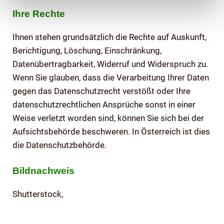
Ihre Rechte
Ihnen stehen grundsätzlich die Rechte auf Auskunft,
Berichtigung, Löschung, Einschränkung,
Datenübertragbarkeit, Widerruf und Widerspruch zu.
Wenn Sie glauben, dass die Verarbeitung Ihrer Daten
gegen das Datenschutzrecht verstößt oder Ihre
datenschutzrechtlichen Ansprüche sonst in einer
Weise verletzt worden sind, können Sie sich bei der
Aufsichtsbehörde beschweren. In Österreich ist dies
die Datenschutzbehörde.
Bildnachweis
Shutterstock,