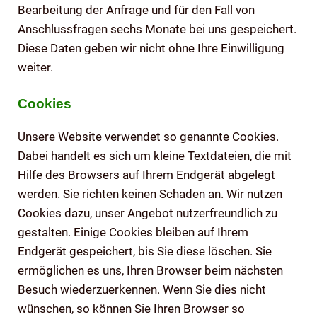
Bearbeitung der Anfrage und für den Fall von
Anschlussfragen sechs Monate bei uns gespeichert.
Diese Daten geben wir nicht ohne Ihre Einwilligung
weiter.
Cookies
Unsere Website verwendet so genannte Cookies.
Dabei handelt es sich um kleine Textdateien, die mit
Hilfe des Browsers auf Ihrem Endgerät abgelegt
werden. Sie richten keinen Schaden an. Wir nutzen
Cookies dazu, unser Angebot nutzerfreundlich zu
gestalten. Einige Cookies bleiben auf Ihrem
Endgerät gespeichert, bis Sie diese löschen. Sie
ermöglichen es uns, Ihren Browser beim nächsten
Besuch wiederzuerkennen. Wenn Sie dies nicht
wünschen, so können Sie Ihren Browser so