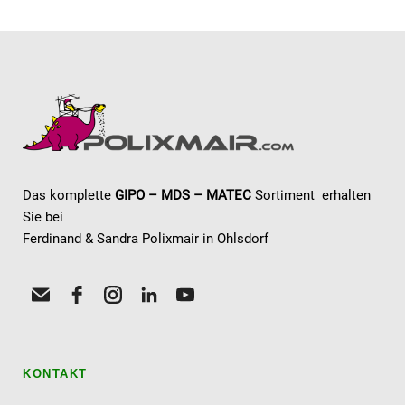
Das komplette
GIPO – MDS – MATEC
Sortiment erhalten
Sie bei
Ferdinand & Sandra Polixmair in Ohlsdorf
KONTAKT